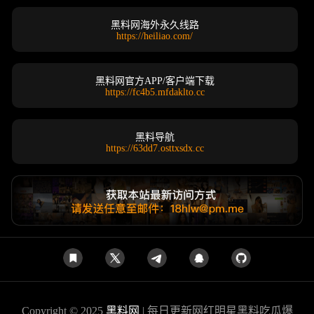
黑料网海外永久线路
https://heiliao.com/
黑料网官方APP/客户端下载
https://fc4b5.mfdaklto.cc
黑料导航
https://63dd7.osttxsdx.cc
Copyright © 2025
黑料网
| 每日更新网红明星黑料吃瓜爆