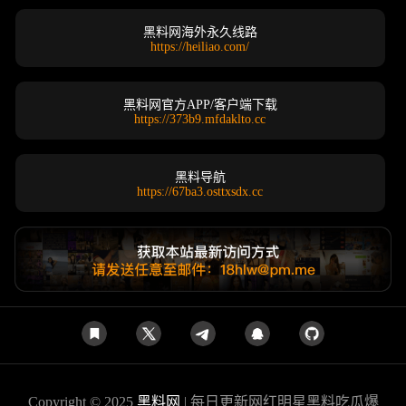
黑料网海外永久线路
https://heiliao.com/
黑料网官方APP/客户端下载
https://373b9.mfdaklto.cc
黑料导航
https://67ba3.osttxsdx.cc
Copyright © 2025
黑料网
| 每日更新网红明星黑料吃瓜爆